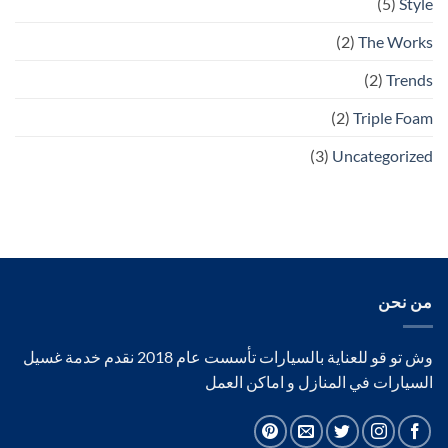
(5)
Style
(2)
The Works
(2)
Trends
(2)
Triple Foam
(3)
Uncategorized
من نحن
وش تو قو للعناية بالسيارات تأسست عام 2018 نقدم خدمة غسيل
السيارات في المنازل و اماكن العمل