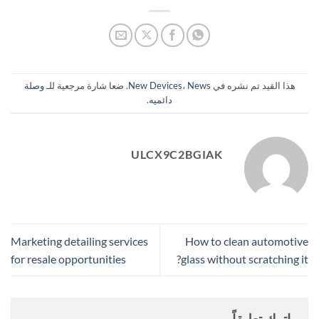
هذا القيد تم نشره في
News
،
New Devices
. ضعا شارة مرجعية للـ
وصلة
دائميه
.
ULCX9C2BGIAK
Marketing detailing services
How to clean automotive
for resale opportunities
glass without scratching it?
اترك تعليقاً