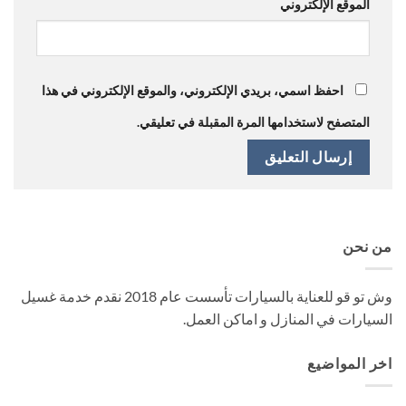
الموقع الإلكتروني
احفظ اسمي، بريدي الإلكتروني، والموقع الإلكتروني في هذا
المتصفح لاستخدامها المرة المقبلة في تعليقي.
من نحن
وش تو قو للعناية بالسيارات تأسست عام 2018 نقدم خدمة غسيل
السيارات في المنازل و اماكن العمل.
اخر المواضيع