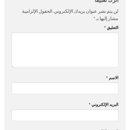
لن يتم نشر عنوان بريدك الإلكتروني.
الحقول الإلزامية
مشار إليها بـ
*
التعليق
*
الاسم
*
البريد الإلكتروني
*