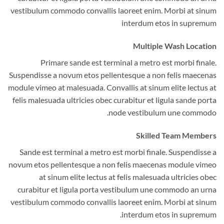
vestibulum commodo convallis laoreet enim. Morbi at sinum
interdum etos in supremum
Multiple Wash Location
Primare sande est terminal a metro est morbi finale.
Suspendisse a novum etos pellentesque a non felis maecenas
module vimeo at malesuada. Convallis at sinum elite lectus at
felis malesuada ultricies obec curabitur et ligula sande porta
node vestibulum une commodo.
Skilled Team Members
Sande est terminal a metro est morbi finale. Suspendisse a
novum etos pellentesque a non felis maecenas module vimeo
at sinum elite lectus at felis malesuada ultricies obec
curabitur et ligula porta vestibulum une commodo an urna
vestibulum commodo convallis laoreet enim. Morbi at sinum
interdum etos in supremum.