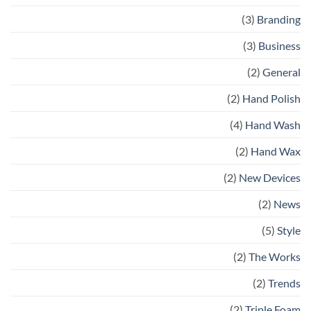
(3)
Branding
(3)
Business
(2)
General
(2)
Hand Polish
(4)
Hand Wash
(2)
Hand Wax
(2)
New Devices
(2)
News
(5)
Style
(2)
The Works
(2)
Trends
(2)
Triple Foam