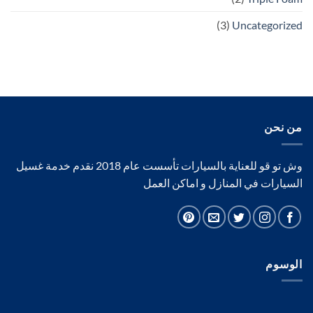
(3)
Uncategorized
من نحن
وش تو قو للعناية بالسيارات تأسست عام 2018 نقدم خدمة غسيل
السيارات في المنازل و اماكن العمل
الوسوم