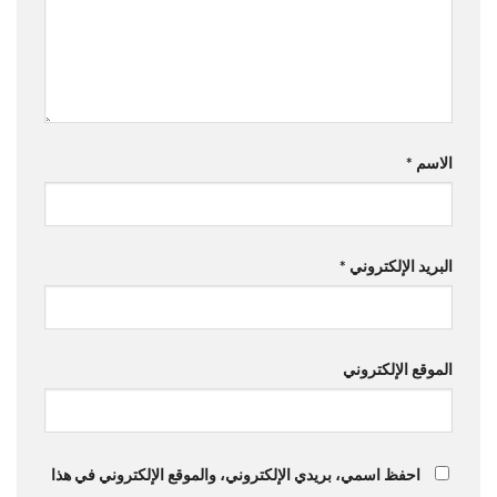
الاسم
*
البريد الإلكتروني
*
الموقع الإلكتروني
احفظ اسمي، بريدي الإلكتروني، والموقع الإلكتروني في هذا