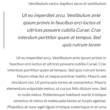
Vestibulum varius dapibus lacus et vestibulum.
Ut eu imperdiet arcu. Vestibulum ante
ipsum primis in faucibus orci luctus et
ultrices posuere cubilia Curae; Cras
interdum porttitor quam at tempus. Sed
quis rutrum lorem.
Ut eu imperdiet arcu. Vestibulum ante ipsum primis in
faucibus orci luctus et ultrices posuere cubilia Curae; Cras
interdum porttitor quam at tempus. Sed quis rutrum lorem.
Mauris vitae dui ut neque pulvinar mattis. Mauris sed
tincidunt nisi. Ut porta quis lorem at consectetur. Mauris
elementum vulputate metus, ut cursus felis dictum non. Sed
in nulla metus. Pellentesque habitant morbi tristique
senectus et netus et malesuada fames ac turpis egestas.
Phasellus at nunc eget ligula tristique scelerisque in et urna.