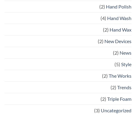
(2)
Hand Polish
(4)
Hand Wash
(2)
Hand Wax
(2)
New Devices
(2)
News
(5)
Style
(2)
The Works
(2)
Trends
(2)
Triple Foam
(3)
Uncategorized