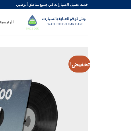
خطي
خدمة غسيل السيارات في جميع مناطق أبوظبي
لمحتوى
الرئيسية
تخفيض!