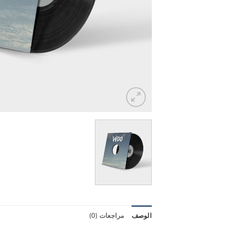
الوصف
مراجعات (0)