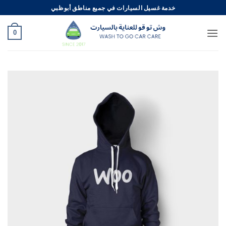
خطي
خدمة غسيل السيارات في جميع مناطق أبوظبي
لمحتوى
0