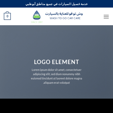
خطي
خدمة غسيل السيارات في جميع مناطق أبوظبي
لمحتوى
0
LOGO ELEMENT
Lorem ipsum dolor sit amet, consectetuer
adipiscing elit, sed diam nonummy nibh
euismod tincidunt ut laoreet dolore magna
aliquam erat volutpat.