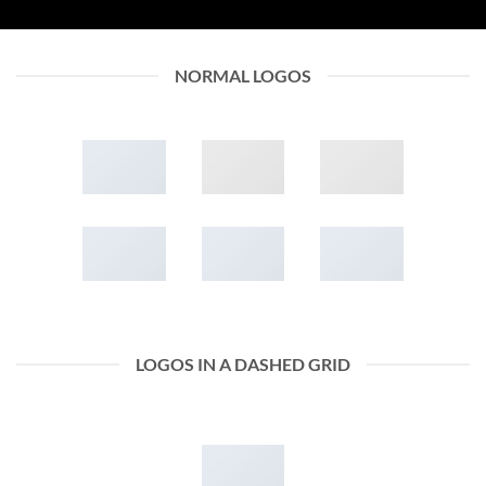
NORMAL LOGOS
LOGOS IN A DASHED GRID