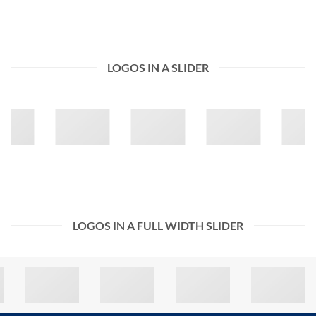
LOGOS IN A SLIDER
LOGOS IN A FULL WIDTH SLIDER