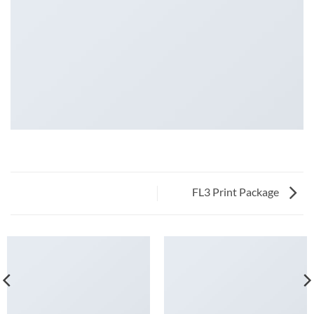
FL3 Print Package