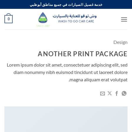
خطي
خدمة غسيل السيارات في جميع مناطق أبوظبي
لمحتوى
0
Design
ANOTHER PRINT PACKAGE
Lorem ipsum dolor sit amet, consectetuer adipiscing elit, sed
diam nonummy nibh euismod tincidunt ut laoreet dolore
magna aliquam erat volutpat.