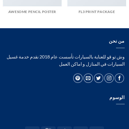
AWESOME PENCIL POSTER
FL3 PRINT PACKAGE
من نحن
وش تو قو للعناية بالسيارات تأسست عام 2018 نقدم خدمة غسيل
السيارات في المنازل و اماكن العمل
الوسوم