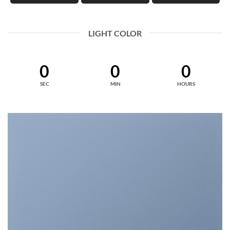
LIGHT COLOR
0
0
0
SEC
MIN
HOURS